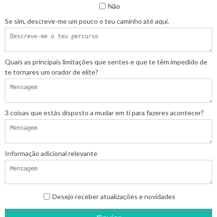
Não
Se sim, descreve-me um pouco o teu caminho até aqui.
Quais as principais limitações que sentes e que te têm impedido de
te tornares um orador de elite?
3 coisas que estás disposto a mudar em ti para fazeres acontecer?
Informação adicional relevante
Desejo receber atualizações e novidades