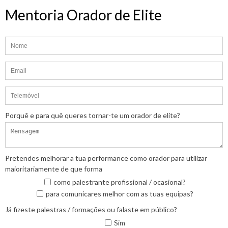
Mentoria Orador de Elite
Porquê e para quê queres tornar-te um orador de elite?
Pretendes melhorar a tua performance como orador para utilizar
maioritariamente de que forma
como palestrante profissional / ocasional?
para comunicares melhor com as tuas equipas?
Já fizeste palestras / formações ou falaste em público?
Sim